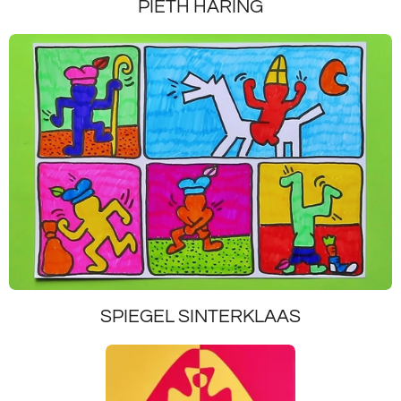
PIETH HARING
SPIEGEL SINTERKLAAS