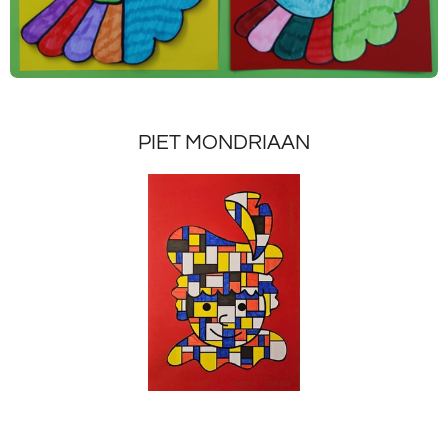
PIET MONDRIAAN