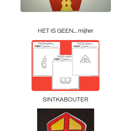
HET IS GEEN... mijter
SINTKABOUTER