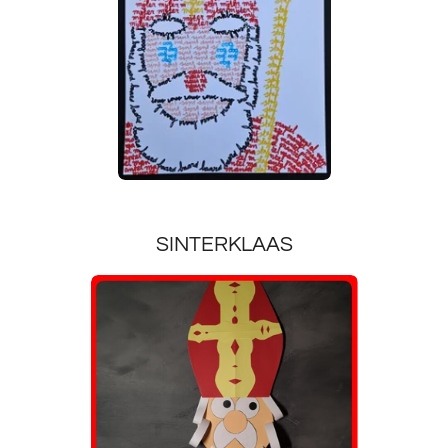
SINTERKLAAS