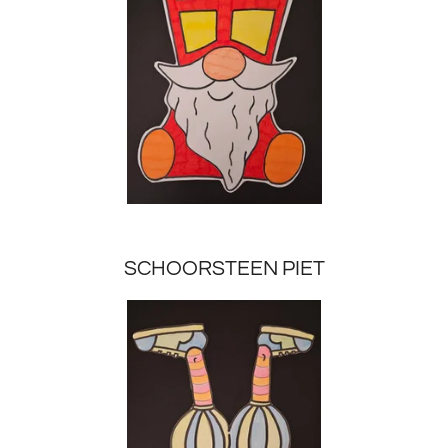
SCHOORSTEEN PIET