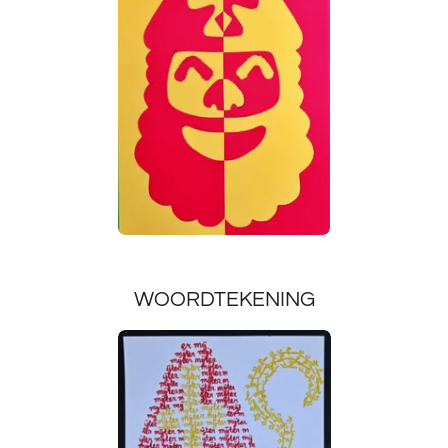
WOORDTEKENING