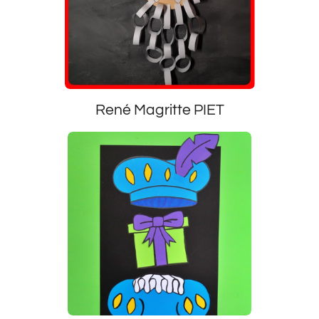
René Magritte PIET