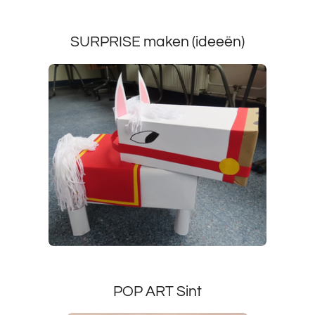
SURPRISE maken (ideeën)
POP ART Sint