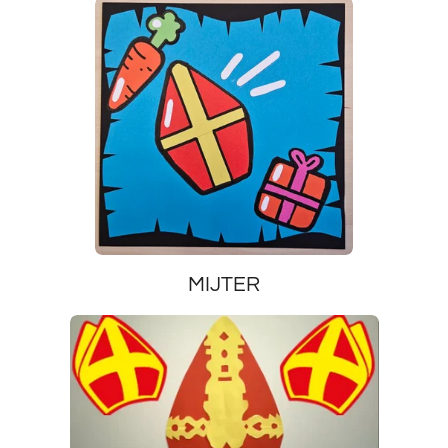
MIJTER