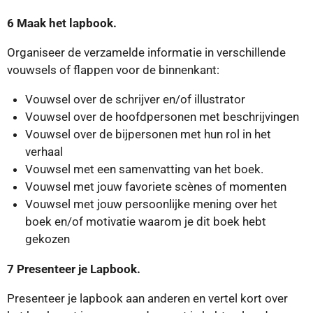
6 Maak het lapbook.
Organiseer de verzamelde informatie in verschillende
vouwsels of flappen voor de binnenkant:
Vouwsel over de schrijver en/of illustrator
Vouwsel over de hoofdpersonen met beschrijvingen
Vouwsel over de bijpersonen met hun rol in het
verhaal
Vouwsel met een samenvatting van het boek.
Vouwsel met jouw favoriete scènes of momenten
Vouwsel met jouw persoonlijke mening over het
boek en/of motivatie waarom je dit boek hebt
gekozen
7 Presenteer je Lapbook.
Presenteer je lapbook aan anderen en vertel kort over