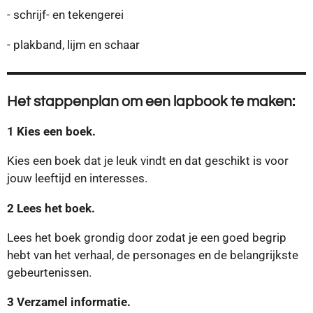
- schrijf- en tekengerei
- plakband, lijm en schaar
Het stappenplan om een lapbook te maken:
1 Kies een boek.
Kies een boek dat je leuk vindt en dat geschikt is voor
jouw leeftijd en interesses.
2 Lees het boek.
Lees het boek grondig door zodat je een goed begrip
hebt van het verhaal, de personages en de belangrijkste
gebeurtenissen.
3 Verzamel informatie.