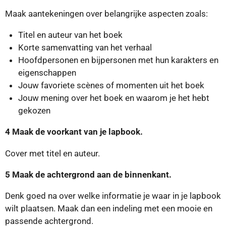
Maak aantekeningen over belangrijke aspecten zoals:
Titel en auteur van het boek
Korte samenvatting van het verhaal
Hoofdpersonen en bijpersonen met hun karakters en
eigenschappen
Jouw favoriete scènes of momenten uit het boek
Jouw mening over het boek en waarom je het hebt
gekozen
4 Maak de voorkant van je lapbook.
Cover met titel en auteur.
5 Maak de achtergrond aan de binnenkant.
Denk goed na over welke informatie je waar in je lapbook
wilt plaatsen. Maak dan een indeling met een mooie en
passende achtergrond.