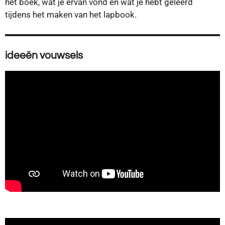
het boek, wat je ervan vond en wat je hebt geleerd
tijdens het maken van het lapbook.
ideeën vouwsels