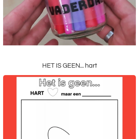
HET IS GEEN... hart