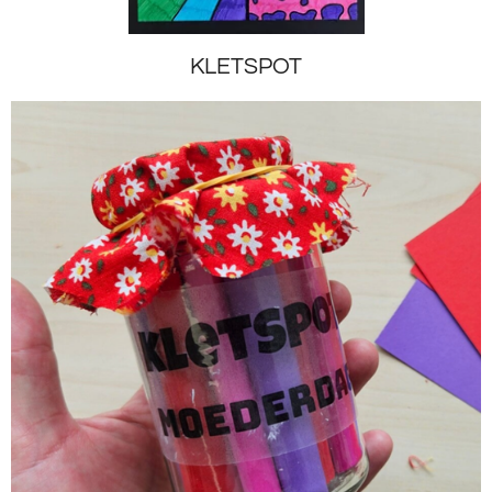
KLETSPOT