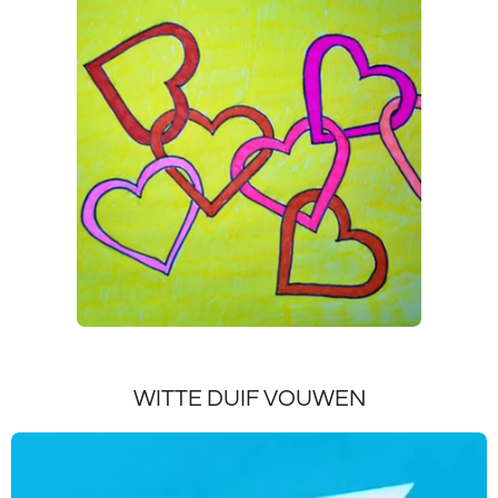
WITTE DUIF VOUWEN