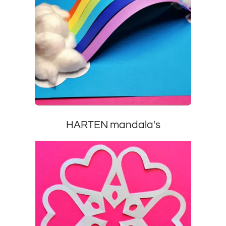
HARTEN mandala's