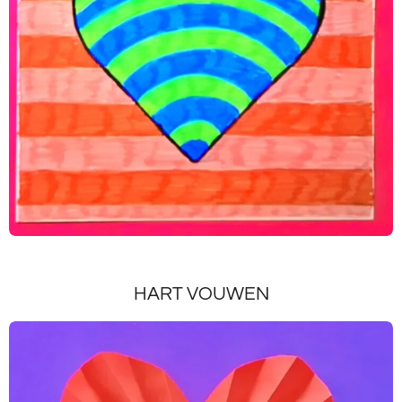
HART VOUWEN