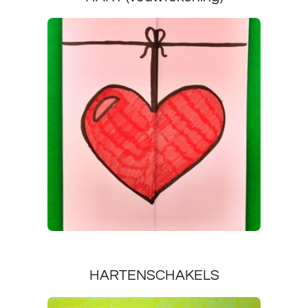
HARTENSCHAKELS