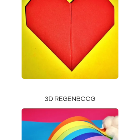
3D REGENBOOG