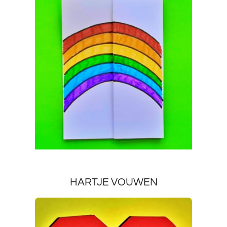
HARTJE VOUWEN