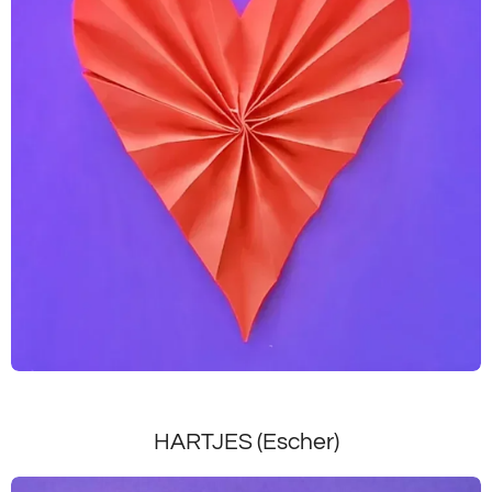
HARTJES (Escher)