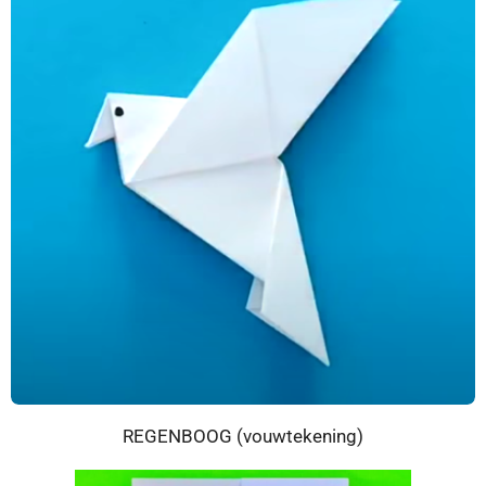
REGENBOOG (vouwtekening)