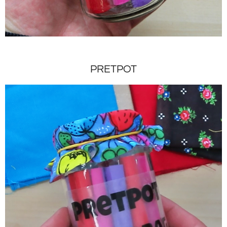
PRETPOT