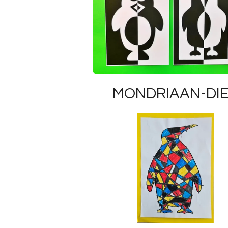
MONDRIAAN-DI