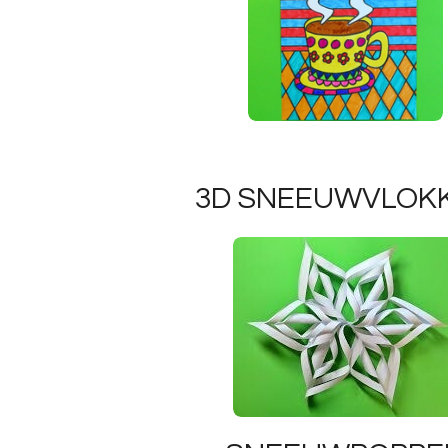
3D SNEEUWVLOK