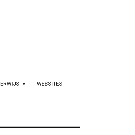
ERWIJS
WEBSITES