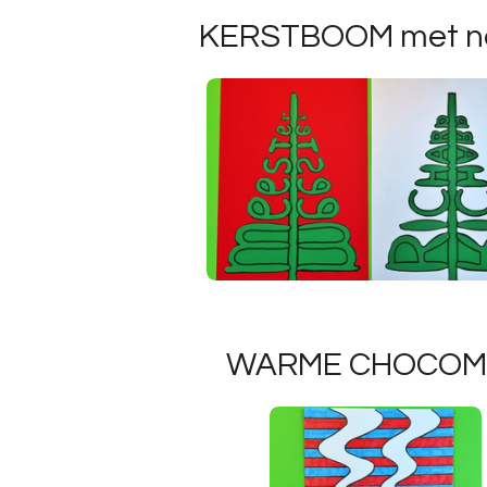
KERSTBOOM met 
WARME CHOCOM