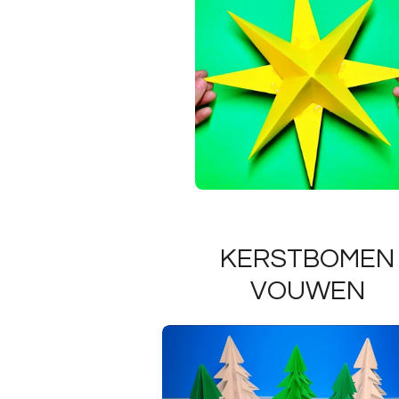
KERSTBOMEN
VOUWEN