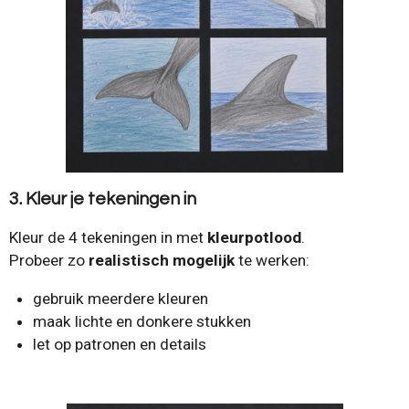
3. Kleur je tekeningen in
Kleur de 4 tekeningen in met
kleurpotlood
.
Probeer zo
realistisch mogelijk
te werken:
gebruik meerdere kleuren
maak lichte en donkere stukken
let op patronen en details