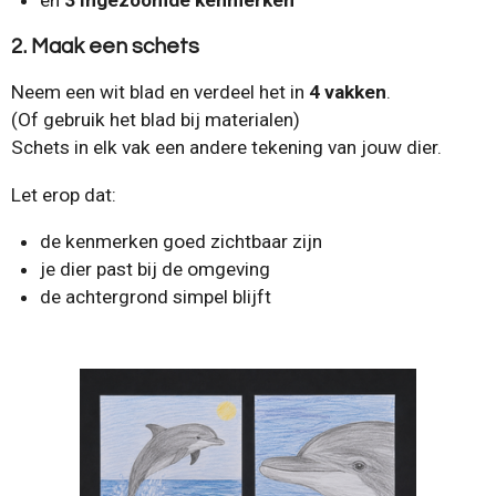
2. Maak een schets
Neem een wit blad en verdeel het in
4 vakken
.
(Of gebruik het blad bij materialen)
Schets in elk vak een andere tekening van jouw dier.
Let erop dat:
de kenmerken goed zichtbaar zijn
je dier past bij de omgeving
de achtergrond simpel blijft