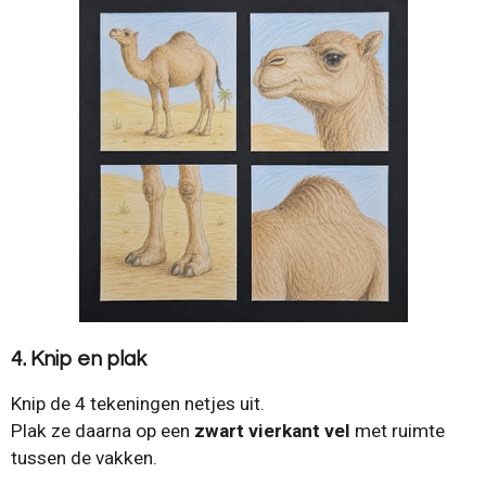
4. Knip en plak
Knip de 4 tekeningen netjes uit.
Plak ze daarna op een
zwart vierkant vel
met ruimte
tussen de vakken.