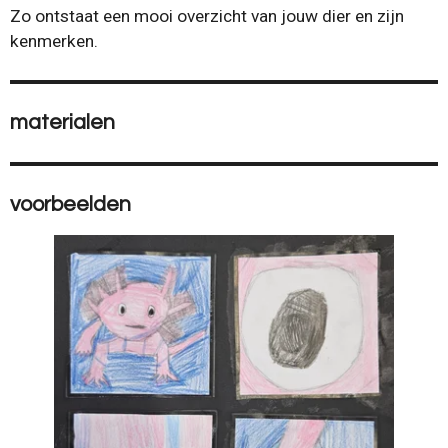
Zo ontstaat een mooi overzicht van jouw dier en zijn
kenmerken.
materialen
voorbeelden