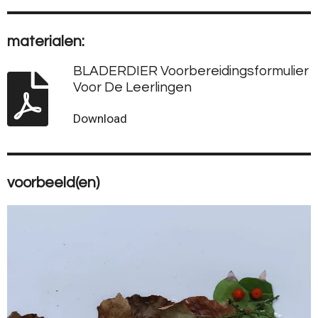
materialen:
BLADERDIER Voorbereidingsformulier
Voor De Leerlingen
Download
voorbeeld(en)