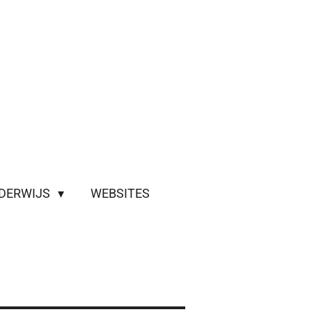
DERWIJS
WEBSITES