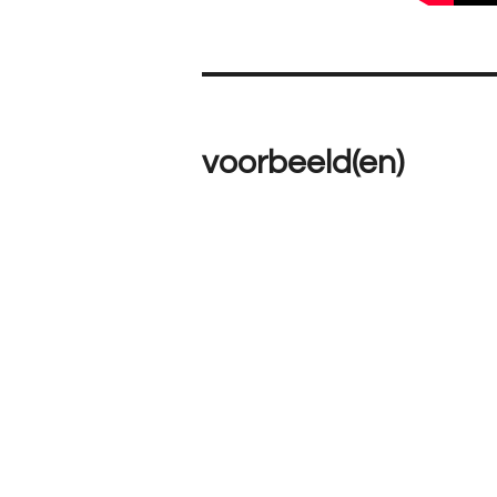
voorbeeld(en)