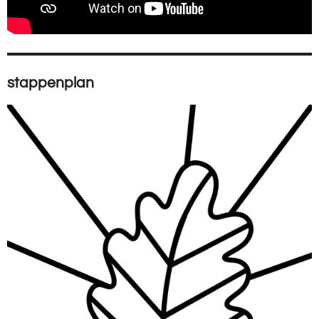
stappenplan