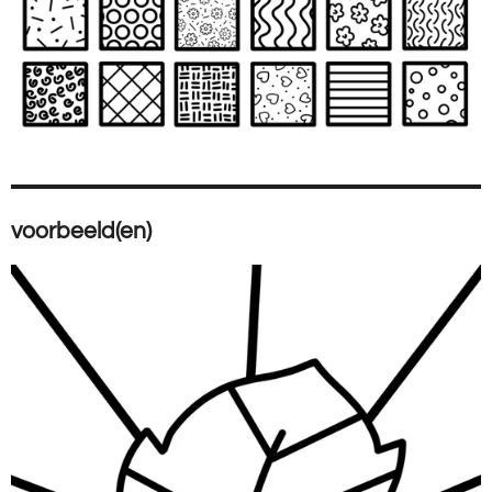
voorbeeld(en)