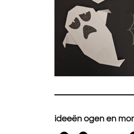
ideeën ogen en mo