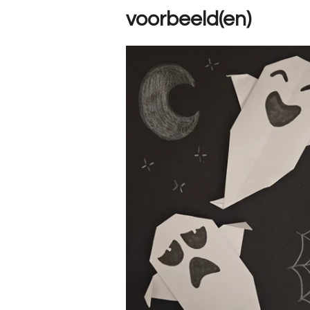
voorbeeld(en)