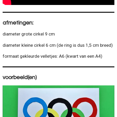
afmetingen:
diameter
grote cirkel 9 cm
diameter kleine cirkel 6 cm (de ring is dus 1,5 cm breed)
formaat gekleurde velletjes: A6 (kwart van een A4)
voorbeeld(en)