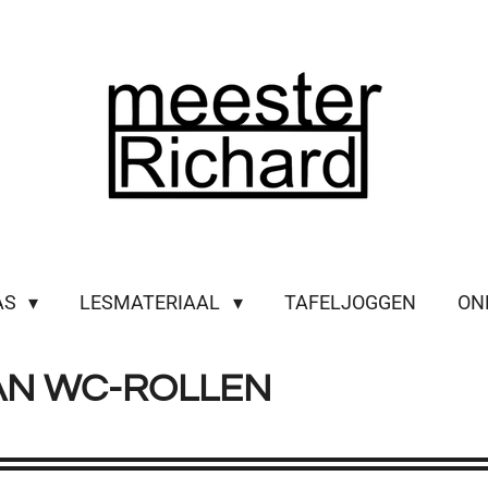
AS
LESMATERIAAL
TAFELJOGGEN
ON
AN WC-ROLLEN