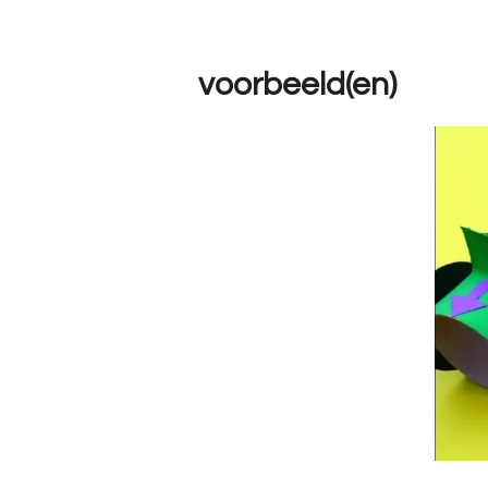
voorbeeld(en)