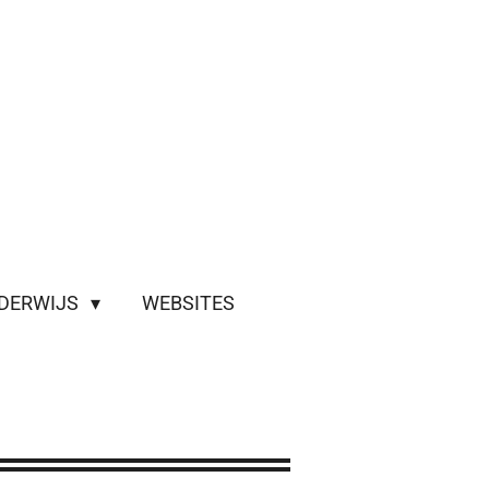
DERWIJS
WEBSITES