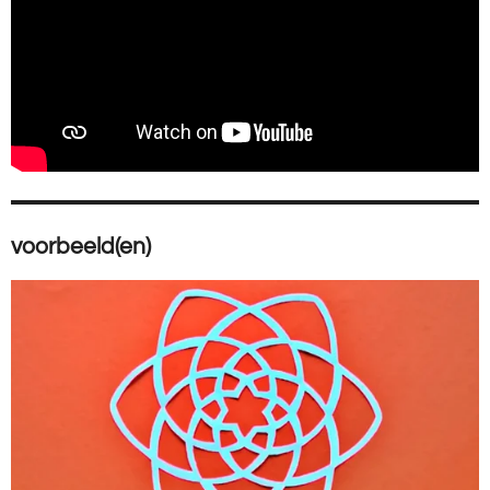
voorbeeld(en)