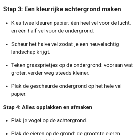
Stap 3: Een kleurrijke achtergrond maken
Kies twee kleuren papier: één heel vel voor de lucht,
en één half vel voor de ondergrond.
Scheur het halve vel zodat je een heuvelachtig
landschap krijgt.
Teken grassprietjes op de ondergrond: vooraan wat
groter, verder weg steeds kleiner.
Plak de gescheurde ondergrond op het hele vel
papier.
Stap 4: Alles opplakken en afmaken
Plak je vogel op de achtergrond.
Plak de eieren op de grond: de grootste eieren