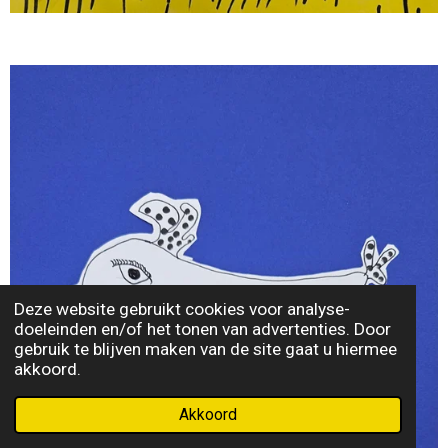
Deze website gebruikt cookies voor analyse-
doeleinden en/of het tonen van advertenties. Door
gebruik te blijven maken van de site gaat u hiermee
akkoord.
Akkoord