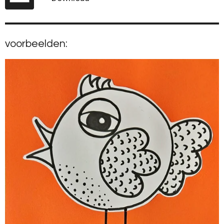
voorbeelden: