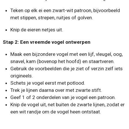
Teken op elk ei een zwart-wit patroon, bijvoorbeeld
met stippen, strepen, ruitjes of golven.
Knip de eieren netjes uit.
Stap 2: Een vreemde vogel ontwerpen
Maak een bijzondere vogel met een lijf, vleugel, oog,
snavel, kam (bovenop het hoofd) en staartveren.
Gebruik de voorbeelden die je ziet of verzin zelf iets
origineels.
Schets je vogel eerst met potlood.
Trek je lijnen daarna over met zwarte stift.
Geef 1 of 2 onderdelen van je vogel een patroon.
Knip de vogel uit, net buiten de zwarte lijnen, zodat er
een wit randje om de vogel heen ontstaat.