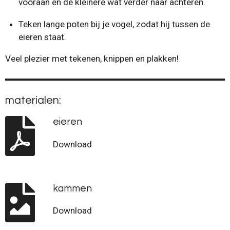
vooraan en de kleinere wat verder naar achteren.
Teken lange poten bij je vogel, zodat hij tussen de
eieren staat.
Veel plezier met tekenen, knippen en plakken!
materialen:
eieren
Download
kammen
Download