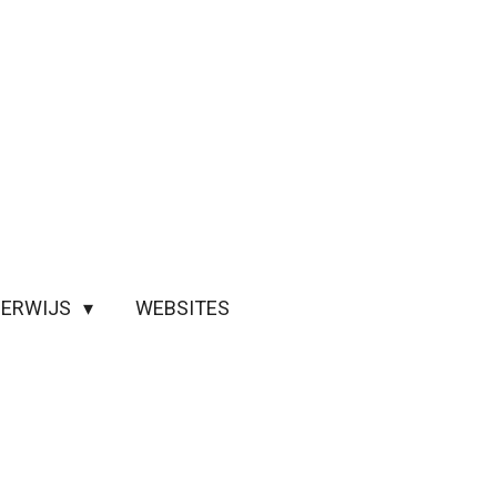
ERWIJS
WEBSITES