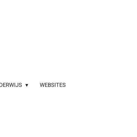
DERWIJS
WEBSITES