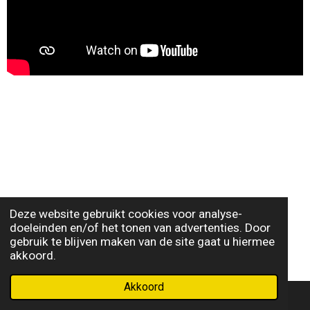
Deze website gebruikt cookies voor analyse-
doeleinden en/of het tonen van advertenties. Door
gebruik te blijven maken van de site gaat u hiermee
akkoord.
Akkoord