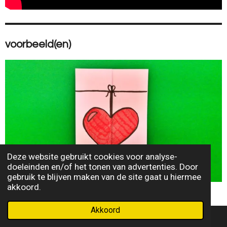
voorbeeld(en)
Deze website gebruikt cookies voor analyse-
doeleinden en/of het tonen van advertenties. Door
gebruik te blijven maken van de site gaat u hiermee
akkoord.
Akkoord