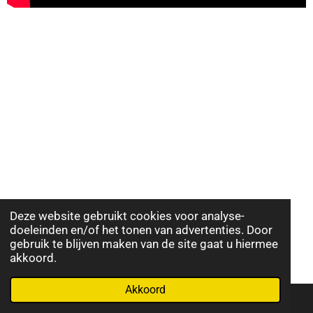
Deze website gebruikt cookies voor analyse-
doeleinden en/of het tonen van advertenties. Door
gebruik te blijven maken van de site gaat u hiermee
akkoord.
Akkoord