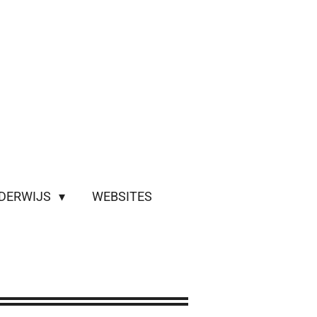
DERWIJS
WEBSITES