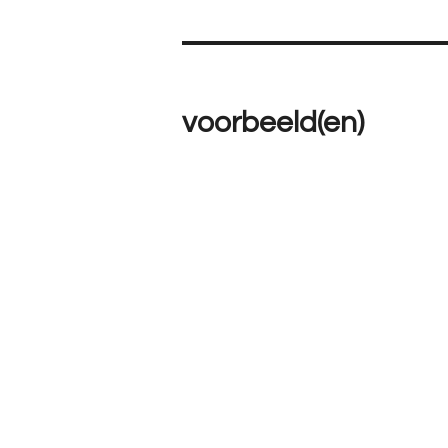
voorbeeld(en)