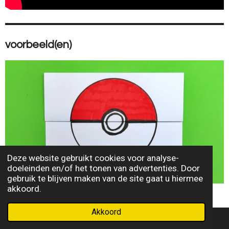
voorbeeld(en)
Deze website gebruikt cookies voor analyse-
doeleinden en/of het tonen van advertenties. Door
gebruik te blijven maken van de site gaat u hiermee
akkoord.
Akkoord