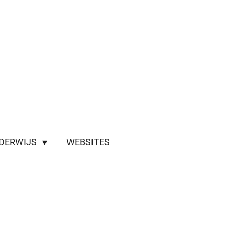
DERWIJS
WEBSITES