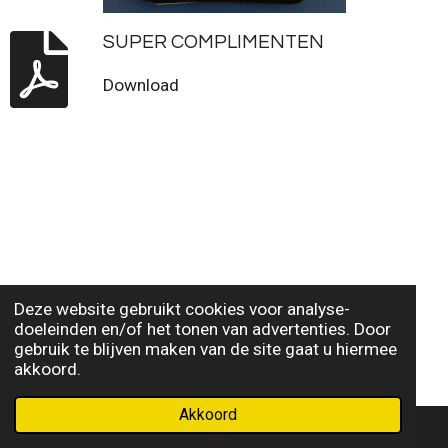
SUPER COMPLIMENTEN
Download
Deze website gebruikt cookies voor analyse-
doeleinden en/of het tonen van advertenties. Door
gebruik te blijven maken van de site gaat u hiermee
akkoord.
Akkoord